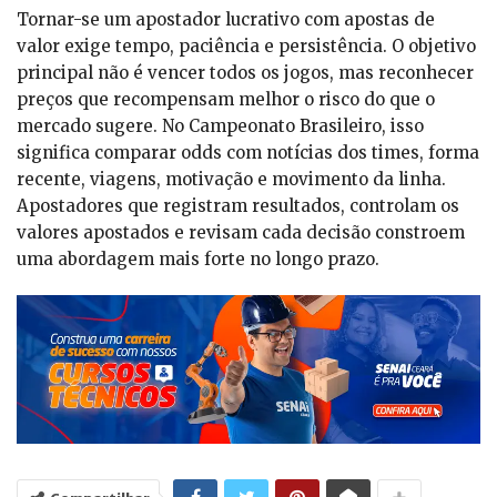
Tornar-se um apostador lucrativo com apostas de
valor exige tempo, paciência e persistência. O objetivo
principal não é vencer todos os jogos, mas reconhecer
preços que recompensam melhor o risco do que o
mercado sugere. No Campeonato Brasileiro, isso
significa comparar odds com notícias dos times, forma
recente, viagens, motivação e movimento da linha.
Apostadores que registram resultados, controlam os
valores apostados e revisam cada decisão constroem
uma abordagem mais forte no longo prazo.