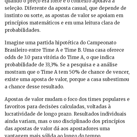
quando o preço era forte e o contexto apoiava a
seleção. Diferente da aposta casual, que depende de
instinto ou sorte, as apostas de valor se apoiam em
princípios matemáticos e em uma leitura clara de
probabilidades.
Imagine uma partida hipotética do Campeonato
Brasileiro entre Time A e Time B. Uma casa oferece
odds de 3.0 para vitória do Time A, o que indica
probabilidade de 33,3%. Se a pesquisa e a análise
mostram que o Time A tem 50% de chance de vencer,
existe uma aposta de valor, porque a casa subestimou
a chance desse resultado.
Apostas de valor mudam o foco dos times populares e
favoritos para decisões calculadas, voltadas à
lucratividade de longo prazo. Resultados individuais
ainda variam, mas o uso disciplinado dos princípios
das apostas de valor dá aos apostadores uma
vantagem mais sólida ao longo do tempo.