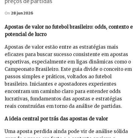
preços de partidas
On
28 jun 2026
Apostas de valor no futebol brasileiro: odds, contexto e
potencial de lucro
Apostas de valor estão entre as estratégias mais
eficazes para buscar sucesso consistente em apostas
esportivas, especialmente em ligas dinâmicas como o
Campeonato Brasileiro. Este guia divide o conceito em
passos simples e práticos, voltados ao futebol
brasileiro. Iniciantes e apostadores experientes
encontram um caminho claro para entender odds
lucrativas, fundamentos das apostas e estratégias
reais construídas em torno da análise de partidas.
A ideia central por trás das apostas de valor
Uma aposta perdida ainda pode vir de análise sólida