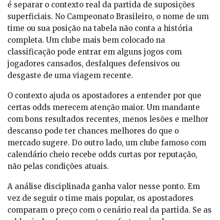
é separar o contexto real da partida de suposições
superficiais. No Campeonato Brasileiro, o nome de um
time ou sua posição na tabela não conta a história
completa. Um clube mais bem colocado na
classificação pode entrar em alguns jogos com
jogadores cansados, desfalques defensivos ou
desgaste de uma viagem recente.
O contexto ajuda os apostadores a entender por que
certas odds merecem atenção maior. Um mandante
com bons resultados recentes, menos lesões e melhor
descanso pode ter chances melhores do que o
mercado sugere. Do outro lado, um clube famoso com
calendário cheio recebe odds curtas por reputação,
não pelas condições atuais.
A análise disciplinada ganha valor nesse ponto. Em
vez de seguir o time mais popular, os apostadores
comparam o preço com o cenário real da partida. Se as