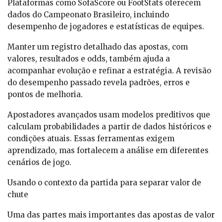
Plataformas como SofaScore ou FootStats oferecem
dados do Campeonato Brasileiro, incluindo
desempenho de jogadores e estatísticas de equipes.
Manter um registro detalhado das apostas, com
valores, resultados e odds, também ajuda a
acompanhar evolução e refinar a estratégia. A revisão
do desempenho passado revela padrões, erros e
pontos de melhoria.
Apostadores avançados usam modelos preditivos que
calculam probabilidades a partir de dados históricos e
condições atuais. Essas ferramentas exigem
aprendizado, mas fortalecem a análise em diferentes
cenários de jogo.
Usando o contexto da partida para separar valor de
chute
Uma das partes mais importantes das apostas de valor