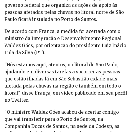
governo federal que organiza as ações de apoio às
pessoas afetadas pelas chuvas no litoral norte de São
Paulo ficará instalada no Porto de Santos.
De acordo com França, a medida foi acertada com o
ministro da Integração e Desenvolvimento Regional,
Waldez Góes, por orientação do presidente Luiz Inácio
Lula da Silva (PT).
“Nós estamos aqui, atentos, no litoral de São Paulo,
ajudando em diversas tarefas a socorrer as pessoas
que estão ilhadas lá em São Sebastião cidade mais
afetada pelas chuvas na região e também em todo o
litoral”, disse França, em vídeo publicado em seu perfil
no Twitter.
“O ministro Waldez Góes acabou de acertar comigo
que vai transferir para o Porto de Santos, na
Companhia Docas de Santos, na sede da Codesp, as