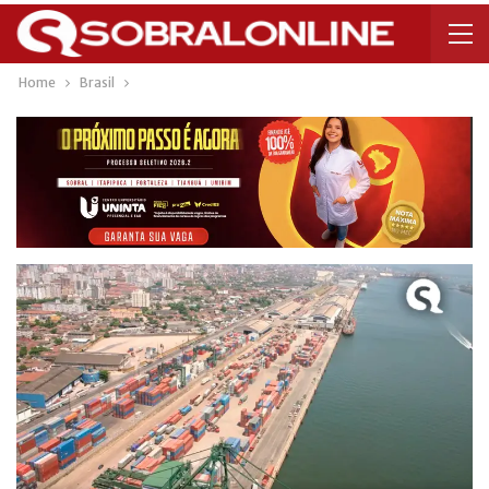
Home
Brasil