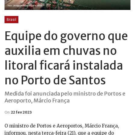
Brasil
Equipe do governo que
auxilia em chuvas no
litoral ficará instalada
no Porto de Santos
Medida foi anunciada pelo ministro de Portos e
Aeroporto, Márcio França
On
22 fev 2023
O ministro de Portos e Aeroportos, Márcio França,
informou, nesta terça-feira (21), que a equipe do