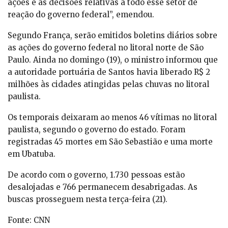
ações e as decisões relativas a todo esse setor de
reação do governo federal”, emendou.
Segundo França, serão emitidos boletins diários sobre
as ações do governo federal no litoral norte de São
Paulo. Ainda no domingo (19), o ministro informou que
a autoridade portuária de Santos havia liberado R$ 2
milhões às cidades atingidas pelas chuvas no litoral
paulista.
Os temporais deixaram ao menos 46 vítimas no litoral
paulista, segundo o governo do estado. Foram
registradas 45 mortes em São Sebastião e uma morte
em Ubatuba.
De acordo com o governo, 1.730 pessoas estão
desalojadas e 766 permanecem desabrigadas. As
buscas prosseguem nesta terça-feira (21).
Fonte: CNN