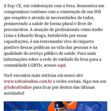
A Esp-CE, em colaboração com a Sesa, demonstra um
compromisso contínuo com a construção de um SUS
que respeite e atenda às necessidades de todos,
promovendo a saúde de forma plural e livre de
preconceitos. A atuação de profissionais como Andie
Lima e Eduardo Braga, fortalecida por essas
capacitações, é um testemunho vivo do impacto
positivo dessas políticas na vida das pessoas e na
qualidade do serviço público de saúde. Para mais
informações sobre a rede de cuidado da Sesa para a
comunidade LGBTI+, acesse
aqui
.
Você encontra mais notícias em nosso site
www.sobralonline.com.br
e redes sociais. Siga-nos em
@SobralOnline
para ficar por dentro das últimas
novidades!