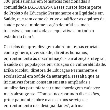
300 profissionais em temáticas relacionadas à
comunidade LGBTQIAPN+. Esses cursos fazem parte
do Projeto de Educação Permanente em Equidade em
Saúde, que tem como objetivo qualificar as equipes de
saúde para a implementação de práticas mais
inclusivas, humanizadas e equitativas em todo o
estado do Ceará.
Os ciclos de aprendizagem abordam temas cruciais
como gênero, diversidade, direitos humanos,
enfrentamento às discriminações e a atenção integral
à saúde de populações em situação de vulnerabilidade.
Érika Nicolau, diretora de Educação Permanente e
Profissional em Saúde da autarquia, ressalta que as
iniciativas foram constantemente ampliadas e
atualizadas para oferecer uma abordagem cada vez
mais abrangente. “Fomos incorporando discussões,
principalmente sobre o acesso aos serviços e
enfrentamento das desigualdades”, afirma.