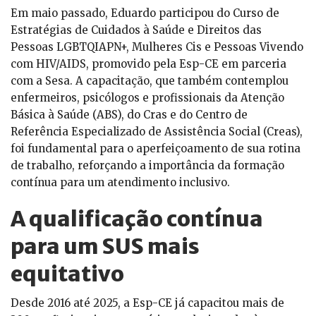
Em maio passado, Eduardo participou do Curso de
Estratégias de Cuidados à Saúde e Direitos das
Pessoas LGBTQIAPN+, Mulheres Cis e Pessoas Vivendo
com HIV/AIDS, promovido pela Esp-CE em parceria
com a Sesa. A capacitação, que também contemplou
enfermeiros, psicólogos e profissionais da Atenção
Básica à Saúde (ABS), do Cras e do Centro de
Referência Especializado de Assistência Social (Creas),
foi fundamental para o aperfeiçoamento de sua rotina
de trabalho, reforçando a importância da formação
contínua para um atendimento inclusivo.
A qualificação contínua
para um SUS mais
equitativo
Desde 2016 até 2025, a Esp-CE já capacitou mais de