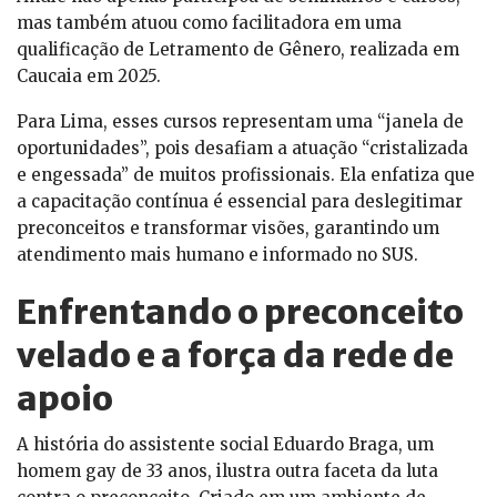
mas também atuou como facilitadora em uma
qualificação de Letramento de Gênero, realizada em
Caucaia em 2025.
Para Lima, esses cursos representam uma “janela de
oportunidades”, pois desafiam a atuação “cristalizada
e engessada” de muitos profissionais. Ela enfatiza que
a capacitação contínua é essencial para deslegitimar
preconceitos e transformar visões, garantindo um
atendimento mais humano e informado no SUS.
Enfrentando o preconceito
velado e a força da rede de
apoio
A história do assistente social Eduardo Braga, um
homem gay de 33 anos, ilustra outra faceta da luta