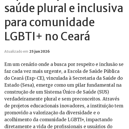
saúde plural e inclusiva
para comunidade
LGBTI+ no Ceará
Atualizado em
25 jun 2026
Em um cenário onde a busca por respeito e inclusão se
faz cada vez mais urgente, a Escola de Saúde Pública
do Ceará (Esp-CE), vinculada à Secretaria da Saúde do
Estado (Sesa), emerge como um pilar fundamental na
construção de um Sistema Único de Saúde (SUS)
verdadeiramente plural e sem preconceitos. Através
de projetos educacionais inovadores, a instituição tem
promovido a valorização da diversidade e o
acolhimento da comunidade LGBTI+, impactando
diretamente a vida de profissionais e usuários do