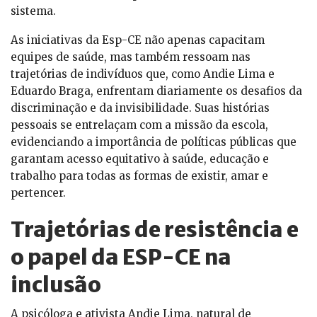
sistema.
As iniciativas da Esp-CE não apenas capacitam
equipes de saúde, mas também ressoam nas
trajetórias de indivíduos que, como Andie Lima e
Eduardo Braga, enfrentam diariamente os desafios da
discriminação e da invisibilidade. Suas histórias
pessoais se entrelaçam com a missão da escola,
evidenciando a importância de políticas públicas que
garantam acesso equitativo à saúde, educação e
trabalho para todas as formas de existir, amar e
pertencer.
Trajetórias de resistência e
o papel da ESP-CE na
inclusão
A psicóloga e ativista Andie Lima, natural de