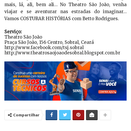
mais, lá, ali, bem ali… No Theatro São João, venha
viajar e se aventurar nas estradas do imaginar…
Vamos COSTURAR HISTÓRIAS com Betto Rodrigues.
Serviço:
Theatro São João
Praça São João, 156 Centro, Sobral, Ceará
http://www.facebook.com/tsj.sobral
http://www.theatrosaojoaodesobral.blogspot.com.br
Compartilhar