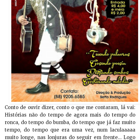
Conto de ouvir dizer, conto o que me contaram, lá vai:
Histórias não do tempo de agora mais do tempo do
ronca, do tempo do bumba, do tempo que já faz muito
tempo, do tempo que era uma vez, num laculaaaaa
muito longe, nas lonjuras do seguir em frente… Logo