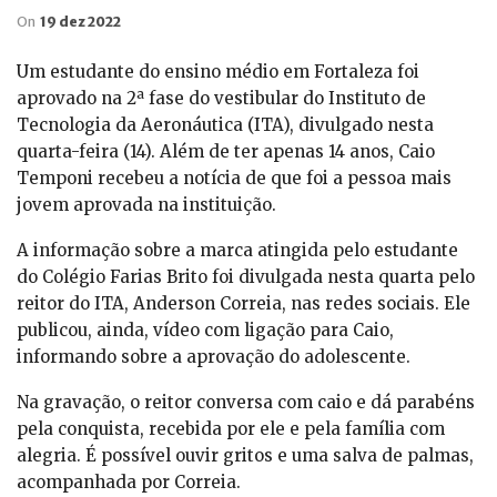
On
19 dez 2022
Um estudante do ensino médio em Fortaleza foi
aprovado na 2ª fase do vestibular do Instituto de
Tecnologia da Aeronáutica (ITA), divulgado nesta
quarta-feira (14). Além de ter apenas 14 anos, Caio
Temponi recebeu a notícia de que foi a pessoa mais
jovem aprovada na instituição.
A informação sobre a marca atingida pelo estudante
do Colégio Farias Brito foi divulgada nesta quarta pelo
reitor do ITA, Anderson Correia, nas redes sociais. Ele
publicou, ainda, vídeo com ligação para Caio,
informando sobre a aprovação do adolescente.
Na gravação, o reitor conversa com caio e dá parabéns
pela conquista, recebida por ele e pela família com
alegria. É possível ouvir gritos e uma salva de palmas,
acompanhada por Correia.