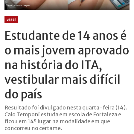
Brasil
Estudante de 14 anos é
o mais jovem aprovado
na história do ITA,
vestibular mais difícil
do país
Resultado foi divulgado nesta quarta-feira (14).
Caio Temponi estuda em escola de Fortaleza e
ficou em 14º lugar na modalidade em que
concorreu no certame.