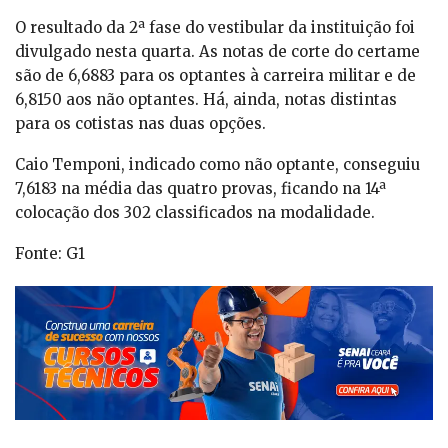
O resultado da 2ª fase do vestibular da instituição foi
divulgado nesta quarta. As notas de corte do certame
são de 6,6883 para os optantes à carreira militar e de
6,8150 aos não optantes. Há, ainda, notas distintas
para os cotistas nas duas opções.
Caio Temponi, indicado como não optante, conseguiu
7,6183 na média das quatro provas, ficando na 14ª
colocação dos 302 classificados na modalidade.
Fonte: G1