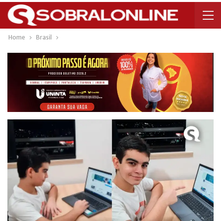
Home
Brasil