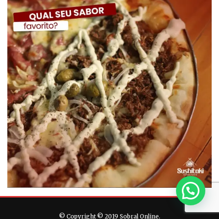
© Copyright © 2019 Sobral Online.