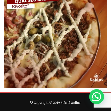
© Copyright © 2019 Sobral Online.