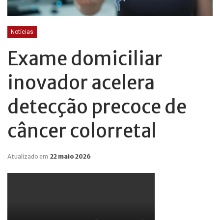
Notícias
Exame domiciliar
inovador acelera
detecção precoce de
câncer colorretal
Atualizado em
22 maio 2026