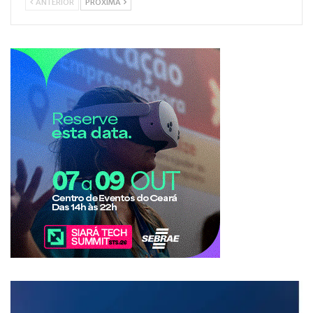
ANTERIOR
PRÓXIMA