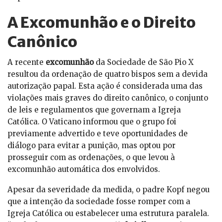
A Excomunhão e o Direito
Canônico
A recente
excomunhão
da Sociedade de São Pio X
resultou da ordenação de quatro bispos sem a devida
autorização papal. Esta ação é considerada uma das
violações mais graves do direito canônico, o conjunto
de leis e regulamentos que governam a Igreja
Católica. O Vaticano informou que o grupo foi
previamente advertido e teve oportunidades de
diálogo para evitar a punição, mas optou por
prosseguir com as ordenações, o que levou à
excomunhão automática dos envolvidos.
Apesar da severidade da medida, o padre Kopf negou
que a intenção da sociedade fosse romper com a
Igreja Católica ou estabelecer uma estrutura paralela.