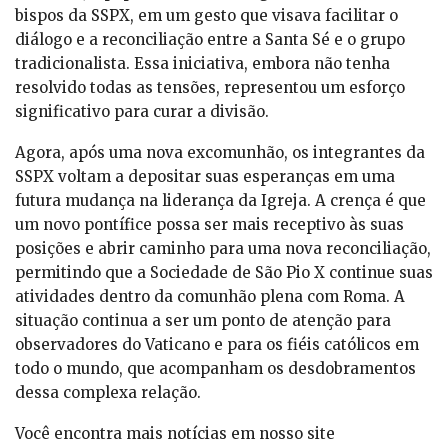
bispos da SSPX, em um gesto que visava facilitar o
diálogo e a reconciliação entre a Santa Sé e o grupo
tradicionalista. Essa iniciativa, embora não tenha
resolvido todas as tensões, representou um esforço
significativo para curar a divisão.
Agora, após uma nova excomunhão, os integrantes da
SSPX voltam a depositar suas esperanças em uma
futura mudança na liderança da Igreja. A crença é que
um novo pontífice possa ser mais receptivo às suas
posições e abrir caminho para uma nova reconciliação,
permitindo que a Sociedade de São Pio X continue suas
atividades dentro da comunhão plena com Roma. A
situação continua a ser um ponto de atenção para
observadores do Vaticano e para os fiéis católicos em
todo o mundo, que acompanham os desdobramentos
dessa complexa relação.
Você encontra mais notícias em nosso site