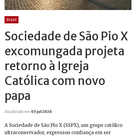
Brasil
Sociedade de São Pio X
excomungada projeta
retorno à Igreja
Católica com novo
papa
Atualizado em
05 jul 2026
A Sociedade de São Pio X (SSPX), um grupo católico
ultraconservador, expressou confiança em ser