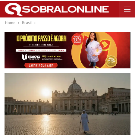
Home
Brasil