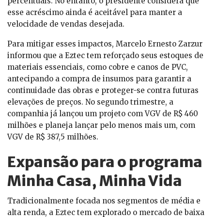
percentuais. No entanto, o presidente considera que
esse acréscimo ainda é aceitável para manter a
velocidade de vendas desejada.
Para mitigar esses impactos, Marcelo Ernesto Zarzur
informou que a Eztec tem reforçado seus estoques de
materiais essenciais, como cobre e canos de PVC,
antecipando a compra de insumos para garantir a
continuidade das obras e proteger-se contra futuras
elevações de preços. No segundo trimestre, a
companhia já lançou um projeto com VGV de R$ 460
milhões e planeja lançar pelo menos mais um, com
VGV de R$ 387,5 milhões.
Expansão para o programa
Minha Casa, Minha Vida
Tradicionalmente focada nos segmentos de média e
alta renda, a Eztec tem explorado o mercado de baixa