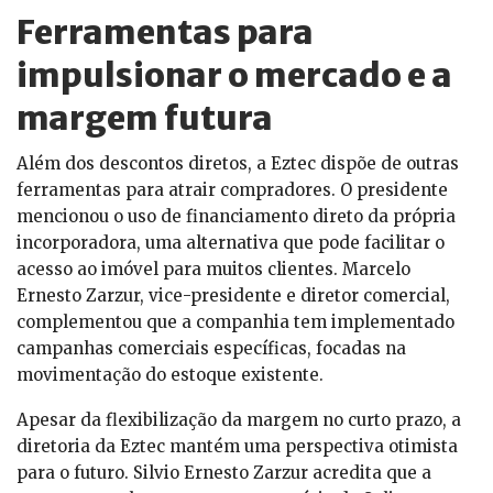
Ferramentas para
impulsionar o mercado e a
margem futura
Além dos descontos diretos, a Eztec dispõe de outras
ferramentas para atrair compradores. O presidente
mencionou o uso de financiamento direto da própria
incorporadora, uma alternativa que pode facilitar o
acesso ao imóvel para muitos clientes. Marcelo
Ernesto Zarzur, vice-presidente e diretor comercial,
complementou que a companhia tem implementado
campanhas comerciais específicas, focadas na
movimentação do estoque existente.
Apesar da flexibilização da margem no curto prazo, a
diretoria da Eztec mantém uma perspectiva otimista
para o futuro. Silvio Ernesto Zarzur acredita que a