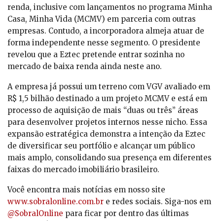
renda, inclusive com lançamentos no programa Minha
Casa, Minha Vida (MCMV) em parceria com outras
empresas. Contudo, a incorporadora almeja atuar de
forma independente nesse segmento. O presidente
revelou que a Eztec pretende entrar sozinha no
mercado de baixa renda ainda neste ano.
A empresa já possui um terreno com VGV avaliado em
R$ 1,5 bilhão destinado a um projeto MCMV e está em
processo de aquisição de mais “duas ou três” áreas
para desenvolver projetos internos nesse nicho. Essa
expansão estratégica demonstra a intenção da Eztec
de diversificar seu portfólio e alcançar um público
mais amplo, consolidando sua presença em diferentes
faixas do mercado imobiliário brasileiro.
Você encontra mais notícias em nosso site
www.sobralonline.com.br
e redes sociais. Siga-nos em
@SobralOnline
para ficar por dentro das últimas