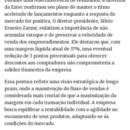
Durante uma teleconferência de resultados, a diretoria
da Eztec reafirmou seu plano de manter o ritmo
acelerado de lançamentos enquanto a resposta do
mercado for positiva. O diretor-presidente, Silvio
Ernesto Zarzur, enfatizou a importância de não
acumular estoque e de preservar a velocidade de
venda dos empreendimentos. Ele destacou que, com
uma margem líquida atual de 37%, uma eventual
redução de 3 pontos percentuais para oferecer
descontos aos compradores não comprometeria a
solidez financeira da empresa.
Essa postura reflete uma visão estratégica de longo
prazo, onde a manutenção do fluxo de vendas é
considerada mais crucial do que a maximização da
margem em cada transação individual. A empresa
busca equilibrar a rentabilidade com a agilidade no
escoamento de seus produtos, adaptando-se às
condições do mercado.