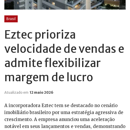
Brasil
Eztec prioriza
velocidade de vendas e
admite flexibilizar
margem de lucro
Atualizado em
12 maio 2026
A incorporadora Eztec tem se destacado no cenário
imobiliário brasileiro por uma estratégia agressiva de
crescimento. A empresa anunciou uma aceleração
notável em seus lançamentos e vendas, demonstrando