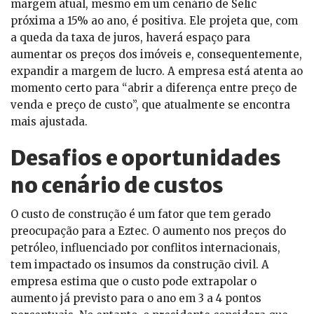
margem atual, mesmo em um cenário de Selic
próxima a 15% ao ano, é positiva. Ele projeta que, com
a queda da taxa de juros, haverá espaço para
aumentar os preços dos imóveis e, consequentemente,
expandir a margem de lucro. A empresa está atenta ao
momento certo para “abrir a diferença entre preço de
venda e preço de custo”, que atualmente se encontra
mais ajustada.
Desafios e oportunidades
no cenário de custos
O custo de construção é um fator que tem gerado
preocupação para a Eztec. O aumento nos preços do
petróleo, influenciado por conflitos internacionais,
tem impactado os insumos da construção civil. A
empresa estima que o custo pode extrapolar o
aumento já previsto para o ano em 3 a 4 pontos