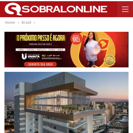
Home
Brasil