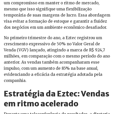
um compromisso em manter o ritmo de mercado,
mesmo que isso signifique uma flexibilização
temporária de suas margens de lucro. Essa abordagem
visa evitar a formação de estoque e garantir a fluidez
dos negócios em um ambiente econômico desafiador.
No primeiro trimestre do ano, a Eztec registrou um
crescimento expressivo de 50% no Valor Geral de
Venda (VGV) lançado, atingindo a marca de R$ 924,7
milhões, em comparação com o mesmo período do ano
anterior. As vendas também acompanharam esse
impulso, com um aumento de 85% na base anual,
evidenciando a eficácia da estratégia adotada pela
companhia.
Estratégia da Eztec: Vendas
em ritmo acelerado