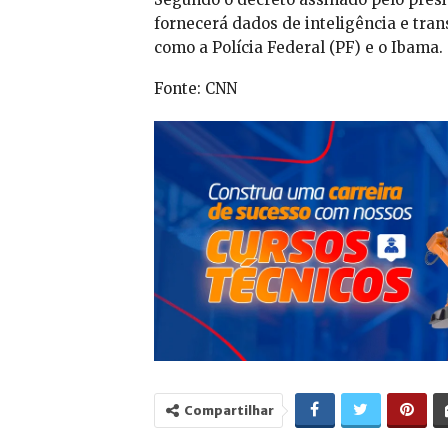
fornecerá dados de inteligência e tran
como a Polícia Federal (PF) e o Ibama.
Fonte: CNN
Compartilhar