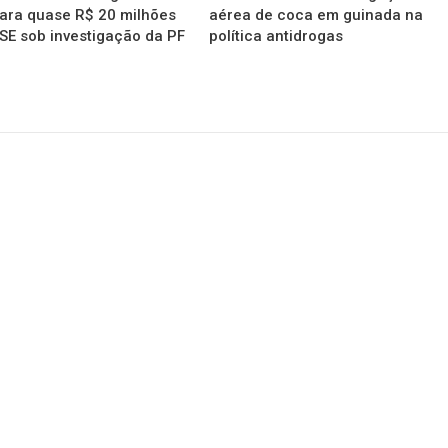
ara quase R$ 20 milhões
aérea de coca em guinada na
SE sob investigação da PF
política antidrogas