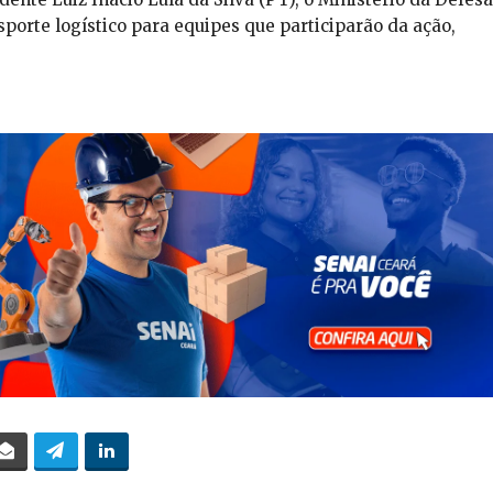
sporte logístico para equipes que participarão da ação,