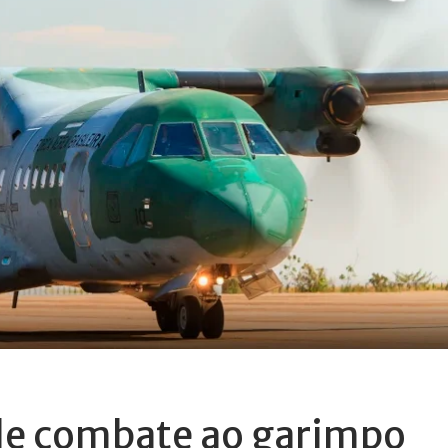
 de combate ao garimpo