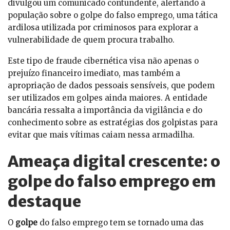
divulgou um comunicado contundente, alertando a
população sobre o golpe do falso emprego, uma tática
ardilosa utilizada por criminosos para explorar a
vulnerabilidade de quem procura trabalho.
Este tipo de fraude cibernética visa não apenas o
prejuízo financeiro imediato, mas também a
apropriação de dados pessoais sensíveis, que podem
ser utilizados em golpes ainda maiores. A entidade
bancária ressalta a importância da vigilância e do
conhecimento sobre as estratégias dos golpistas para
evitar que mais vítimas caiam nessa armadilha.
Ameaça digital crescente: o
golpe do falso emprego em
destaque
O
golpe
do falso emprego tem se tornado uma das