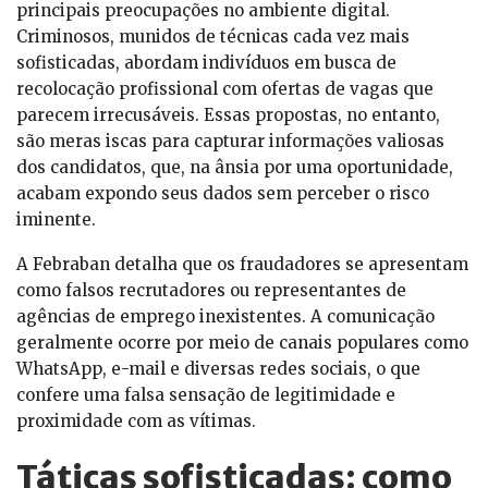
principais preocupações no ambiente digital.
Criminosos, munidos de técnicas cada vez mais
sofisticadas, abordam indivíduos em busca de
recolocação profissional com ofertas de vagas que
parecem irrecusáveis. Essas propostas, no entanto,
são meras iscas para capturar informações valiosas
dos candidatos, que, na ânsia por uma oportunidade,
acabam expondo seus dados sem perceber o risco
iminente.
A Febraban detalha que os fraudadores se apresentam
como falsos recrutadores ou representantes de
agências de emprego inexistentes. A comunicação
geralmente ocorre por meio de canais populares como
WhatsApp, e-mail e diversas redes sociais, o que
confere uma falsa sensação de legitimidade e
proximidade com as vítimas.
Táticas sofisticadas: como