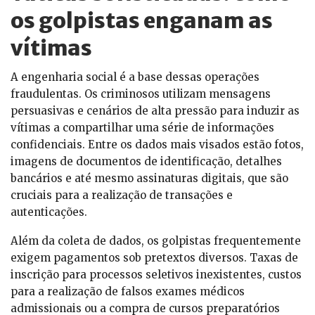
os golpistas enganam as
vítimas
A engenharia social é a base dessas operações
fraudulentas. Os criminosos utilizam mensagens
persuasivas e cenários de alta pressão para induzir as
vítimas a compartilhar uma série de informações
confidenciais. Entre os dados mais visados estão fotos,
imagens de documentos de identificação, detalhes
bancários e até mesmo assinaturas digitais, que são
cruciais para a realização de transações e
autenticações.
Além da coleta de dados, os golpistas frequentemente
exigem pagamentos sob pretextos diversos. Taxas de
inscrição para processos seletivos inexistentes, custos
para a realização de falsos exames médicos
admissionais ou a compra de cursos preparatórios