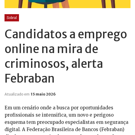
Sobral
Candidatos a emprego
online na mira de
criminosos, alerta
Febraban
Atualizado em
15 maio 2026
Em um cenário onde a busca por oportunidades
profissionais se intensifica, um novo e perigoso
esquema tem preocupado especialistas em segurança
digital. A Federação Brasileira de Bancos (Febraban)