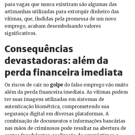
para vagas que nunca existiram são algumas das
artimanhas utilizadas para extorquir dinheiro das
vítimas, que, iludidas pela promessa de um novo
emprego, acabam desembolsando valores
significativos.
Consequências
devastadoras: além da
perda financeira imediata
Os riscos de cair no
golpe
do falso emprego vão muito
além da perda financeira imediata. As vítimas podem
ter suas imagens utilizadas em sistemas de
autenticação biométrica, comprometendo sua
segurança digital em diversas plataformas. A
combinação de documentos e informações bancárias
nas mãos de criminosos pode resultar na abertura de