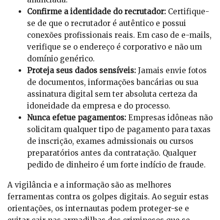
Confirme a identidade do recrutador:
Certifique-
se de que o recrutador é autêntico e possui
conexões profissionais reais. Em caso de e-mails,
verifique se o endereço é corporativo e não um
domínio genérico.
Proteja seus dados sensíveis:
Jamais envie fotos
de documentos, informações bancárias ou sua
assinatura digital sem ter absoluta certeza da
idoneidade da empresa e do processo.
Nunca efetue pagamentos:
Empresas idôneas não
solicitam qualquer tipo de pagamento para taxas
de inscrição, exames admissionais ou cursos
preparatórios antes da contratação. Qualquer
pedido de dinheiro é um forte indício de fraude.
A vigilância e a informação são as melhores
ferramentas contra os golpes digitais. Ao seguir estas
orientações, os internautas podem proteger-se e