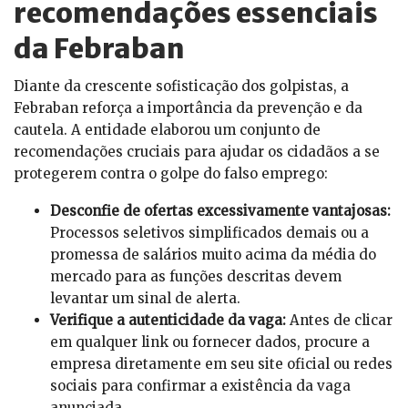
recomendações essenciais
da Febraban
Diante da crescente sofisticação dos golpistas, a
Febraban reforça a importância da prevenção e da
cautela. A entidade elaborou um conjunto de
recomendações cruciais para ajudar os cidadãos a se
protegerem contra o golpe do falso emprego:
Desconfie de ofertas excessivamente vantajosas:
Processos seletivos simplificados demais ou a
promessa de salários muito acima da média do
mercado para as funções descritas devem
levantar um sinal de alerta.
Verifique a autenticidade da vaga:
Antes de clicar
em qualquer link ou fornecer dados, procure a
empresa diretamente em seu site oficial ou redes
sociais para confirmar a existência da vaga
anunciada.