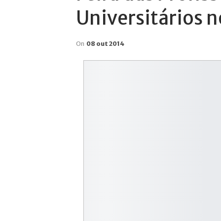
Universitários 
On
08 out 2014