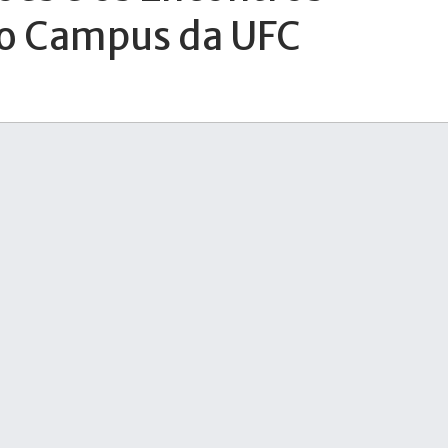
no Campus da UFC