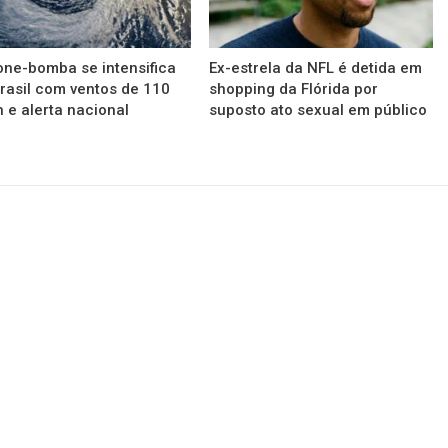
one-bomba se intensifica
Ex-estrela da NFL é detida em
rasil com ventos de 110
shopping da Flórida por
 e alerta nacional
suposto ato sexual em público