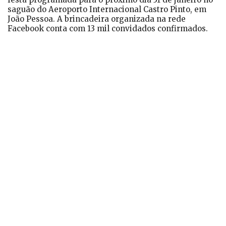
saguão do Aeroporto Internacional Castro Pinto, em
João Pessoa. A brincadeira organizada na rede
Facebook conta com 13 mil convidados confirmados.