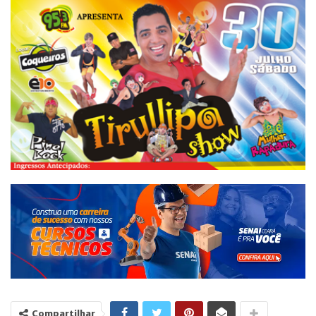
Compartilhar