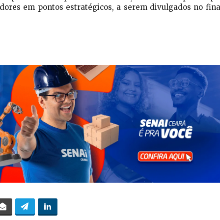
edores em pontos estratégicos, a serem divulgados no fina