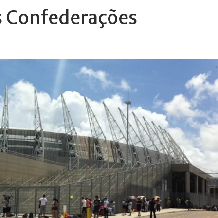
s Confederações