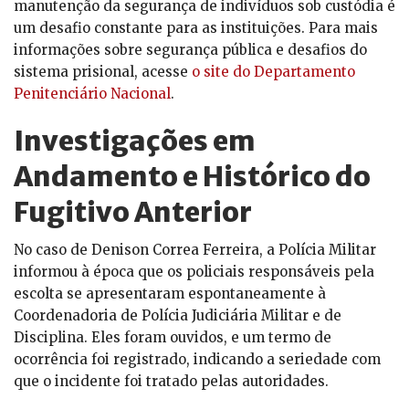
manutenção da segurança de indivíduos sob custódia é
um desafio constante para as instituições. Para mais
informações sobre segurança pública e desafios do
sistema prisional, acesse
o site do Departamento
Penitenciário Nacional
.
Investigações em
Andamento e Histórico do
Fugitivo Anterior
No caso de Denison Correa Ferreira, a Polícia Militar
informou à época que os policiais responsáveis pela
escolta se apresentaram espontaneamente à
Coordenadoria de Polícia Judiciária Militar e de
Disciplina. Eles foram ouvidos, e um termo de
ocorrência foi registrado, indicando a seriedade com
que o incidente foi tratado pelas autoridades.