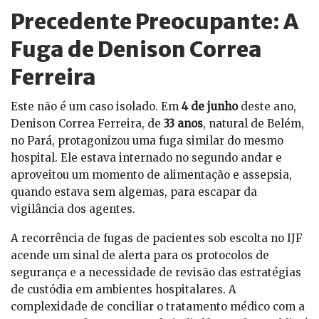
Precedente Preocupante: A
Fuga de Denison Correa
Ferreira
Este não é um caso isolado. Em
4 de junho
deste ano,
Denison Correa Ferreira, de
33 anos
, natural de Belém,
no Pará, protagonizou uma fuga similar do mesmo
hospital. Ele estava internado no segundo andar e
aproveitou um momento de alimentação e assepsia,
quando estava sem algemas, para escapar da
vigilância dos agentes.
A recorrência de fugas de pacientes sob escolta no IJF
acende um sinal de alerta para os protocolos de
segurança e a necessidade de revisão das estratégias
de custódia em ambientes hospitalares. A
complexidade de conciliar o tratamento médico com a