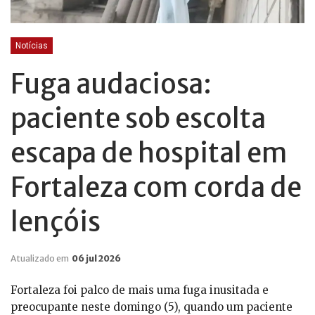
Notícias
Fuga audaciosa:
paciente sob escolta
escapa de hospital em
Fortaleza com corda de
lençóis
Atualizado em
06 jul 2026
Fortaleza foi palco de mais uma fuga inusitada e
preocupante neste domingo (5), quando um paciente