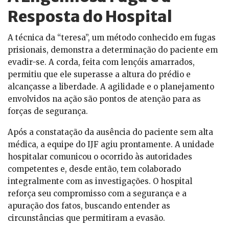
Resposta do Hospital
A técnica da “teresa”, um método conhecido em fugas
prisionais, demonstra a determinação do paciente em
evadir-se. A corda, feita com lençóis amarrados,
permitiu que ele superasse a altura do prédio e
alcançasse a liberdade. A agilidade e o planejamento
envolvidos na ação são pontos de atenção para as
forças de segurança.
Após a constatação da ausência do paciente sem alta
médica, a equipe do IJF agiu prontamente. A unidade
hospitalar comunicou o ocorrido às autoridades
competentes e, desde então, tem colaborado
integralmente com as investigações. O hospital
reforça seu compromisso com a segurança e a
apuração dos fatos, buscando entender as
circunstâncias que permitiram a evasão.