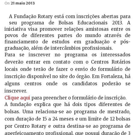
On
21 maio 2013
A Fundação Rotary está com inscrições abertas para
seu programa de Bolsas Educacionais 2013. A
iniciativa visa promover relações amistosas entre os
povos de diferentes partes do mundo através de
financiamento de estudos em graduação e pós-
graduação, além de intercâmbios profissionais.
Para se inscrever no programa os interessados
deverão entrar em contato com o Centros Rotários
locais onde terão de fazer o envio do formulário de
inscrição disponível no site do órgão. Em Fortaleza, há
alguns centros onde os candidatos poderão se
inscrever.
Clique aqui
para preencher o formulário de inscrição.
A fundação explica que há dois tipos diferentes de
bolsas. Uma relaciona-se ao programa de mestrado,
com duração de 15 a 24 meses e um limite de 12 bolsas
por Centro Rotary e outra destina-se ao programa de
aperfeiçoamento profissional, que possui duração de 3