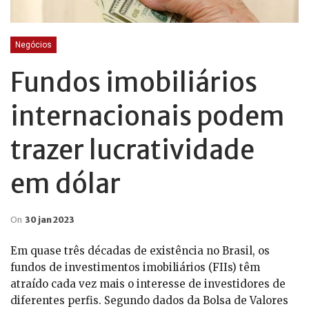
Negócios
Fundos imobiliários
internacionais podem
trazer lucratividade
em dólar
On
30 jan 2023
Em quase três décadas de existência no Brasil, os
fundos de investimentos imobiliários (FIIs) têm
atraído cada vez mais o interesse de investidores de
diferentes perfis. Segundo dados da Bolsa de Valores