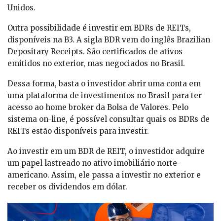
Unidos.
Outra possibilidade é investir em BDRs de REITs,
disponíveis na B3. A sigla BDR vem do inglês Brazilian
Depositary Receipts. São certificados de ativos
emitidos no exterior, mas negociados no Brasil.
Dessa forma, basta o investidor abrir uma conta em
uma plataforma de investimentos no Brasil para ter
acesso ao home broker da Bolsa de Valores. Pelo
sistema on-line, é possível consultar quais os BDRs de
REITs estão disponíveis para investir.
Ao investir em um BDR de REIT, o investidor adquire
um papel lastreado no ativo imobiliário norte-
americano. Assim, ele passa a investir no exterior e
receber os dividendos em dólar.