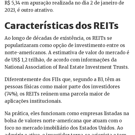
R$ 5,34 em apuração realizada no dia 2 de janeiro de
2023, é outro atrativo.
Características dos REITs
Ao longo de décadas de existência, os REITs se
popularizaram como opção de investimento entre os
norte-americanos. A estimativa de valor do mercado é
de US$ 1,2 trilhão, de acordo com informações da
National Association of Real Estate Investment Trusts.
Diferentemente dos FIIs que, segundo a B3, têm as
pessoas físicas como maior parte dos investidores
(74%), os REITs reúnem uma parcela maior de
aplicações institucionais.
Na prática, eles funcionam como empresas listadas na
bolsa de valores norte-americana que atuam com o
foco no mercado imobiliário dos Estados Unidos. Ao