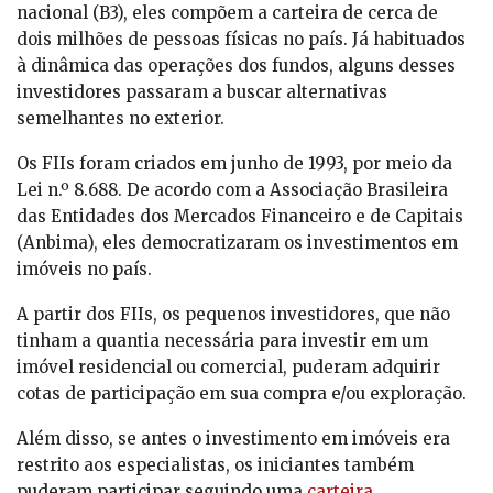
nacional (B3), eles compõem a carteira de cerca de
dois milhões de pessoas físicas no país. Já habituados
à dinâmica das operações dos fundos, alguns desses
investidores passaram a buscar alternativas
semelhantes no exterior.
Os FIIs foram criados em junho de 1993, por meio da
Lei n.º 8.688. De acordo com a Associação Brasileira
das Entidades dos Mercados Financeiro e de Capitais
(Anbima), eles democratizaram os investimentos em
imóveis no país.
A partir dos FIIs, os pequenos investidores, que não
tinham a quantia necessária para investir em um
imóvel residencial ou comercial, puderam adquirir
cotas de participação em sua compra e/ou exploração.
Além disso, se antes o investimento em imóveis era
restrito aos especialistas, os iniciantes também
puderam participar seguindo uma
carteira