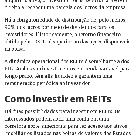
adquirir o ativo, o investidor torna-se acionista e tem
direito a receber uma parcela dos lucros da empresa.
Há a obrigatoriedade de distribuição de, pelo menos,
90% dos lucros por meio de dividendos para os
investidores. Historicamente, o retorno financeiro
obtido pelos REITs é superior ao das ações disponíveis
na bolsa.
A dinâmica operacional dos REITs é semelhante a dos
FIIs. Ambos são investimentos em renda variável para
longo prazo, têm alta liquidez e garantem uma
remuneração periódica ao investidor.
Como investir em REITs
Há duas possibilidades para investir em REITs. Os
interessados podem abrir uma conta em uma
corretora norte-americana para ter acesso aos ativos
imobiliários listados nas bolsas de valores dos Estados