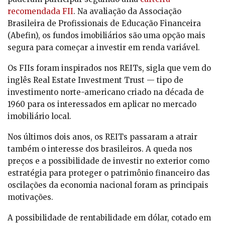
recomendada FII
. Na avaliação da Associação
Brasileira de Profissionais de Educação Financeira
(Abefin), os fundos imobiliários são uma opção mais
segura para começar a investir em renda variável.
Os FIIs foram inspirados nos REITs, sigla que vem do
inglês Real Estate Investment Trust — tipo de
investimento norte-americano criado na década de
1960 para os interessados em aplicar no mercado
imobiliário local.
Nos últimos dois anos, os REITs passaram a atrair
também o interesse dos brasileiros. A queda nos
preços e a possibilidade de investir no exterior como
estratégia para proteger o patrimônio financeiro das
oscilações da economia nacional foram as principais
motivações.
A possibilidade de rentabilidade em dólar, cotado em