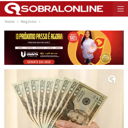
Home
Negócios