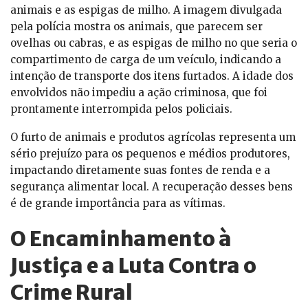
animais e as espigas de milho. A imagem divulgada
pela polícia mostra os animais, que parecem ser
ovelhas ou cabras, e as espigas de milho no que seria o
compartimento de carga de um veículo, indicando a
intenção de transporte dos itens furtados. A idade dos
envolvidos não impediu a ação criminosa, que foi
prontamente interrompida pelos policiais.
O furto de animais e produtos agrícolas representa um
sério prejuízo para os pequenos e médios produtores,
impactando diretamente suas fontes de renda e a
segurança alimentar local. A recuperação desses bens
é de grande importância para as vítimas.
O Encaminhamento à
Justiça e a Luta Contra o
Crime Rural