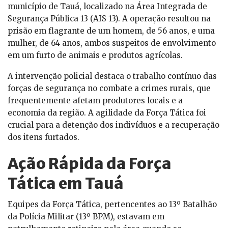
município de Tauá, localizado na Área Integrada de
Segurança Pública 13 (AIS 13). A operação resultou na
prisão em flagrante de um homem, de 56 anos, e uma
mulher, de 64 anos, ambos suspeitos de envolvimento
em um furto de animais e produtos agrícolas.
A intervenção policial destaca o trabalho contínuo das
forças de segurança no combate a crimes rurais, que
frequentemente afetam produtores locais e a
economia da região. A agilidade da Força Tática foi
crucial para a detenção dos indivíduos e a recuperação
dos itens furtados.
Ação Rápida da Força
Tática em Tauá
Equipes da Força Tática, pertencentes ao 13º Batalhão
da Polícia Militar (13º BPM), estavam em