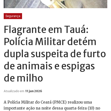
Segurança
Flagrante em Tauá:
Polícia Militar detém
dupla suspeita de furto
de animais e espigas
de milho
Atualizado em
11 jun 2026
A Polícia Militar do Ceará (PMCE) realizou uma
importante ação na noite dessa quarta-feira (10) no