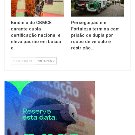
Binômio do CBMCE
Perseguição em
garante dupla
Fortaleza termina com
certificação nacional e
prisão de dupla por
eleva padrão em busca
roubo de veículo e
e…
restrição…
ANTERIOR
PRÓXIMA