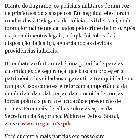
Diante do flagrante, os policiais militares deram voz
de prisão aos dois suspeitos. Em seguida, eles foram
conduzidos à Delegacia de Polícia Civil de Tauá, onde
foram formalmente autuados pelo crime de furto. Após
os procedimentos legais, a dupla foi colocada à
disposição da Justiça, aguardando as devidas
providências judiciais.
O combate ao furto rural é uma prioridade para as
autoridades de segurança, que buscam proteger o
patrimônio dos cidadãos e garantir a tranquilidade no
campo. Casos como este reforçam a importância da
denúncia e da colaboração da comunidade com as
forças policiais para a elucidação e prevenção de
crimes. Para mais detalhes sobre as ações da
Secretaria da Segurança Pública e Defesa Social,
acesse
www.ce.gov.br/sspds
.
Você encontra mais notícias em nosso site