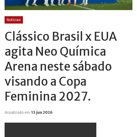
Notícias
Clássico Brasil x EUA
agita Neo Química
Arena neste sábado
visando a Copa
Feminina 2027.
Atualizado em
13 jun 2026