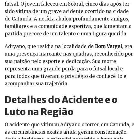
futsal. O jovem faleceu em Sobral, cinco dias após ter
sido vítima de um grave acidente ocorrido na cidade
de Catunda. A notícia abalou profundamente amigos,
familiares e a comunidade esportiva, que lamentam a
partida precoce de um talento e uma figura querida.
Adryano, que residia na localidade de
Bom Vergel
, era
uma presença marcante nas quadras, reconhecido por
sua paixão pelo esporte e dedicação. Sua morte
representa uma grande perda para o futsal local e
para todos que tiveram o privilégio de conhecê-lo e
acompanhar sua trajetória.
Detalhes do Acidente e o
Luto na Região
O acidente que vitimou Adryano ocorreu em Catunda, e
as circunstâncias exatas ainda geram consternação.