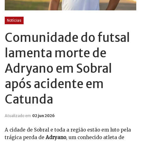
Notícias
Comunidade do futsal
lamenta morte de
Adryano em Sobral
após acidente em
Catunda
Atualizado em
02 jun 2026
A cidade de Sobral e toda a região estão em luto pela
trágica perda de
Adryano
, um conhecido atleta de