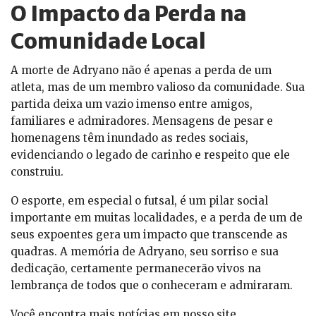
O Impacto da Perda na
Comunidade Local
A morte de Adryano não é apenas a perda de um
atleta, mas de um membro valioso da comunidade. Sua
partida deixa um vazio imenso entre amigos,
familiares e admiradores. Mensagens de pesar e
homenagens têm inundado as redes sociais,
evidenciando o legado de carinho e respeito que ele
construiu.
O esporte, em especial o futsal, é um pilar social
importante em muitas localidades, e a perda de um de
seus expoentes gera um impacto que transcende as
quadras. A memória de Adryano, seu sorriso e sua
dedicação, certamente permanecerão vivos na
lembrança de todos que o conheceram e admiraram.
Você encontra mais notícias em nosso site