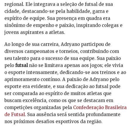
regional. Ele integrava a seleção de futsal de sua
cidade, destacando-se pela habilidade, garra e
espírito de equipe. Sua presença em quadra era
sinônimo de empenho e paixão, inspirando colegas e
jovens aspirantes a atletas.
Ao longo de sua carreira, Adryano participou de
diversos campeonatos e torneios, contribuindo com
seu talento para o sucesso de sua equipe. Sua paixão
pelo
futsal
não se limitava apenas aos jogos; ele vivia
o esporte intensamente, dedicando-se aos treinos e ao
aprimoramento contínuo. A paixão de Adryano pelo
esporte era evidente, e sua dedicação ao futsal pode
ser comparada ao espírito de muitos atletas que
buscam excelência, como os que se destacam em
competições organizadas pela
Confederação Brasileira
de Futsal
. Sua ausência será sentida profundamente
nos próximos desafios esportivos da região.