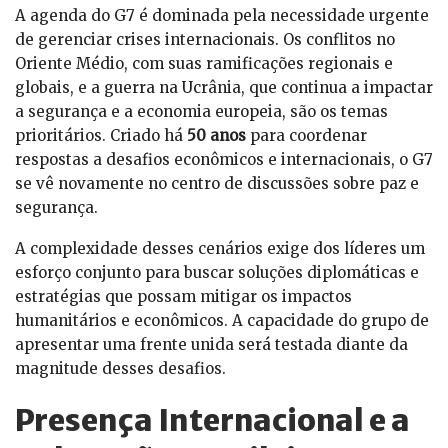
A agenda do G7 é dominada pela necessidade urgente
de gerenciar crises internacionais. Os conflitos no
Oriente Médio, com suas ramificações regionais e
globais, e a guerra na Ucrânia, que continua a impactar
a segurança e a economia europeia, são os temas
prioritários. Criado há
50 anos
para coordenar
respostas a desafios econômicos e internacionais, o G7
se vê novamente no centro de discussões sobre paz e
segurança.
A complexidade desses cenários exige dos líderes um
esforço conjunto para buscar soluções diplomáticas e
estratégias que possam mitigar os impactos
humanitários e econômicos. A capacidade do grupo de
apresentar uma frente unida será testada diante da
magnitude desses desafios.
Presença Internacional e a