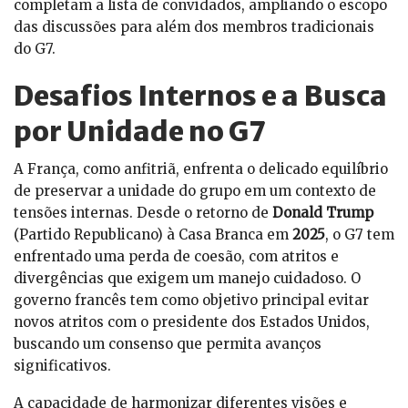
completam a lista de convidados, ampliando o escopo
das discussões para além dos membros tradicionais
do G7.
Desafios Internos e a Busca
por Unidade no G7
A França, como anfitriã, enfrenta o delicado equilíbrio
de preservar a unidade do grupo em um contexto de
tensões internas. Desde o retorno de
Donald Trump
(Partido Republicano) à Casa Branca em
2025
, o G7 tem
enfrentado uma perda de coesão, com atritos e
divergências que exigem um manejo cuidadoso. O
governo francês tem como objetivo principal evitar
novos atritos com o presidente dos Estados Unidos,
buscando um consenso que permita avanços
significativos.
A capacidade de harmonizar diferentes visões e