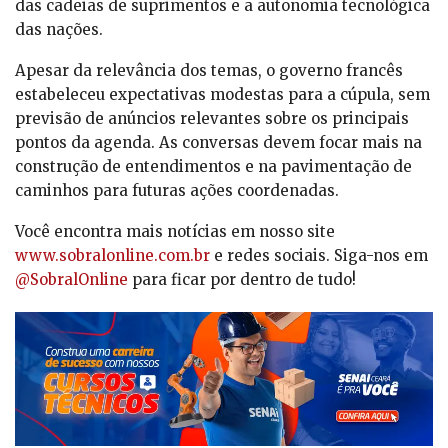
das cadeias de suprimentos e a autonomia tecnológica
das nações.
Apesar da relevância dos temas, o governo francês
estabeleceu expectativas modestas para a cúpula, sem
previsão de anúncios relevantes sobre os principais
pontos da agenda. As conversas devem focar mais na
construção de entendimentos e na pavimentação de
caminhos para futuras ações coordenadas.
Você encontra mais notícias em nosso site
www.sobralonline.com.br
e redes sociais. Siga-nos em
@SobralOnline
para ficar por dentro de tudo!