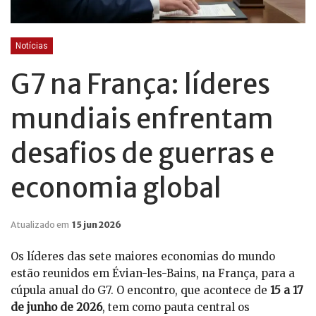
Notícias
G7 na França: líderes
mundiais enfrentam
desafios de guerras e
economia global
Atualizado em
15 jun 2026
Os líderes das sete maiores economias do mundo
estão reunidos em Évian-les-Bains, na França, para a
cúpula anual do G7. O encontro, que acontece de
15 a 17
de junho de 2026
, tem como pauta central os