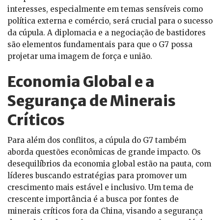
interesses, especialmente em temas sensíveis como
política externa e comércio, será crucial para o sucesso
da cúpula. A diplomacia e a negociação de bastidores
são elementos fundamentais para que o G7 possa
projetar uma imagem de força e união.
Economia Global e a
Segurança de Minerais
Críticos
Para além dos conflitos, a cúpula do G7 também
aborda questões econômicas de grande impacto. Os
desequilíbrios da economia global estão na pauta, com
líderes buscando estratégias para promover um
crescimento mais estável e inclusivo. Um tema de
crescente importância é a busca por fontes de
minerais críticos fora da China, visando a segurança