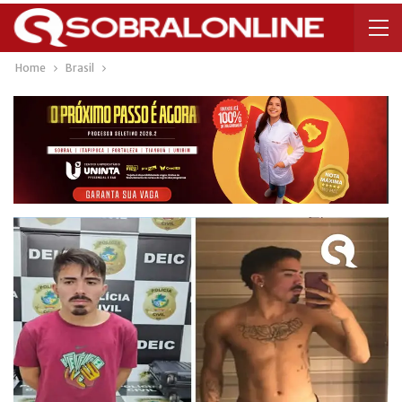
Home
Brasil