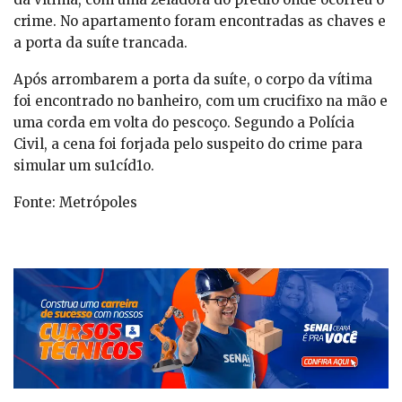
crime. No apartamento foram encontradas as chaves e
a porta da suíte trancada.
Após arrombarem a porta da suíte, o corpo da vítima
foi encontrado no banheiro, com um crucifixo na mão e
uma corda em volta do pescoço. Segundo a Polícia
Civil, a cena foi forjada pelo suspeito do crime para
simular um su1cíd1o.
Fonte: Metrópoles