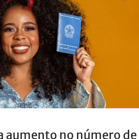
a aumento no número de