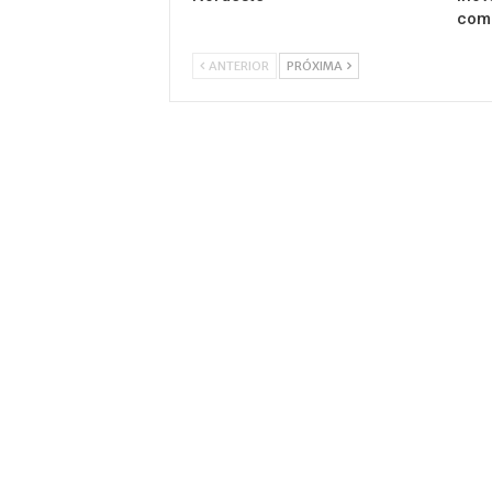
com
ANTERIOR
PRÓXIMA