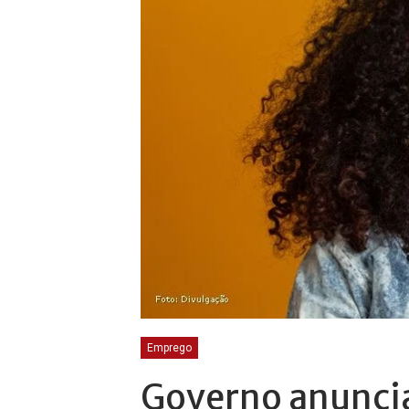
Emprego
Governo anunci