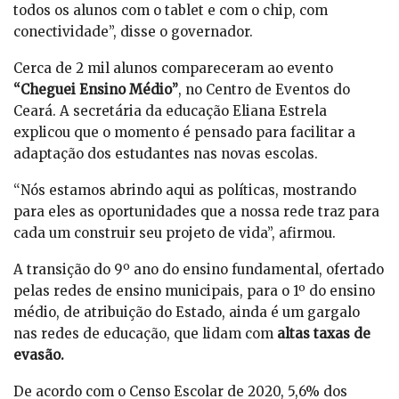
todos os alunos com o tablet e com o chip, com
conectividade”, disse o governador.
Cerca de 2 mil alunos compareceram ao evento
“Cheguei Ensino Médio”
, no Centro de Eventos do
Ceará. A secretária da educação Eliana Estrela
explicou que o momento é pensado para facilitar a
adaptação dos estudantes nas novas escolas.
“Nós estamos abrindo aqui as políticas, mostrando
para eles as oportunidades que a nossa rede traz para
cada um construir seu projeto de vida”, afirmou.
A transição do 9º ano do ensino fundamental, ofertado
pelas redes de ensino municipais, para o 1º do ensino
médio, de atribuição do Estado, ainda é um gargalo
nas redes de educação, que lidam com
altas taxas de
evasão.
De acordo com o Censo Escolar de 2020, 5,6% dos