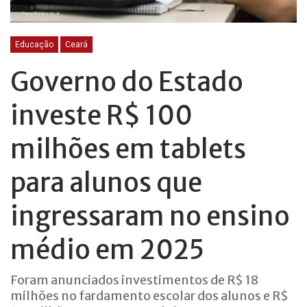
Educação
Ceará
Governo do Estado
investe R$ 100
milhões em tablets
para alunos que
ingressaram no ensino
médio em 2025
Foram anunciados investimentos de R$ 18
milhões no fardamento escolar dos alunos e R$