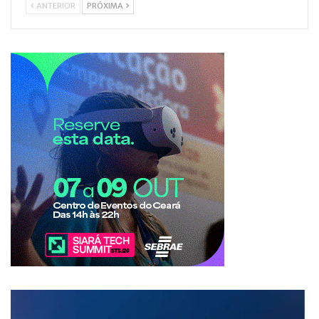
ANTERIOR
PRÓXIMA