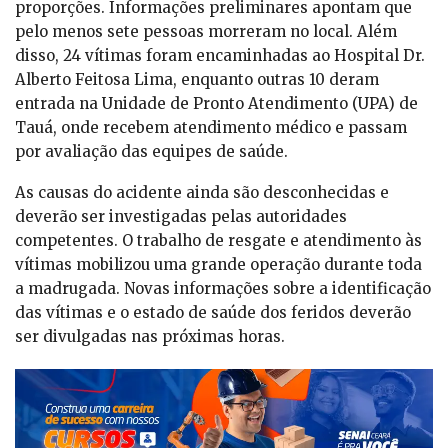
proporções. Informações preliminares apontam que
pelo menos sete pessoas morreram no local. Além
disso, 24 vítimas foram encaminhadas ao Hospital Dr.
Alberto Feitosa Lima, enquanto outras 10 deram
entrada na Unidade de Pronto Atendimento (UPA) de
Tauá, onde recebem atendimento médico e passam
por avaliação das equipes de saúde.
As causas do acidente ainda são desconhecidas e
deverão ser investigadas pelas autoridades
competentes. O trabalho de resgate e atendimento às
vítimas mobilizou uma grande operação durante toda
a madrugada. Novas informações sobre a identificação
das vítimas e o estado de saúde dos feridos deverão
ser divulgadas nas próximas horas.