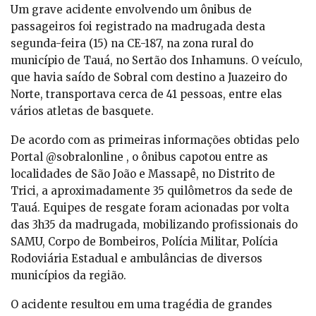
Um grave acidente envolvendo um ônibus de
passageiros foi registrado na madrugada desta
segunda-feira (15) na CE-187, na zona rural do
município de Tauá, no Sertão dos Inhamuns. O veículo,
que havia saído de Sobral com destino a Juazeiro do
Norte, transportava cerca de 41 pessoas, entre elas
vários atletas de basquete.
De acordo com as primeiras informações obtidas pelo
Portal @sobralonline , o ônibus capotou entre as
localidades de São João e Massapê, no Distrito de
Trici, a aproximadamente 35 quilômetros da sede de
Tauá. Equipes de resgate foram acionadas por volta
das 3h35 da madrugada, mobilizando profissionais do
SAMU, Corpo de Bombeiros, Polícia Militar, Polícia
Rodoviária Estadual e ambulâncias de diversos
municípios da região.
O acidente resultou em uma tragédia de grandes