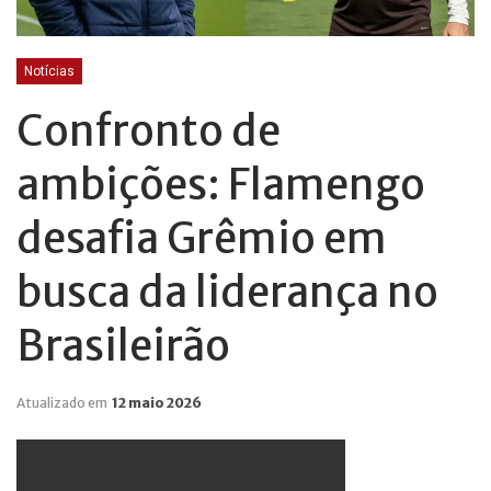
Notícias
Confronto de
ambições: Flamengo
desafia Grêmio em
busca da liderança no
Brasileirão
Atualizado em
12 maio 2026