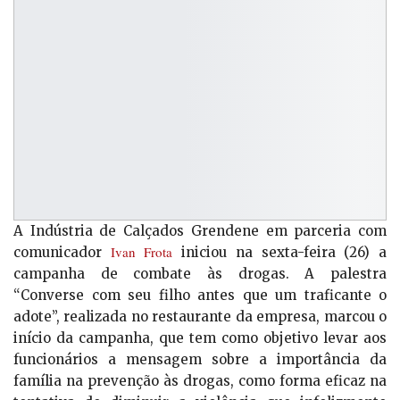
A Indústria de Calçados Grendene em parceria com
Ivan Frota
comunicador
iniciou na sexta-feira (26) a
campanha de combate às drogas. A palestra
“Converse com seu filho antes que um traficante o
adote”, realizada no restaurante da empresa, marcou o
início da campanha, que tem como objetivo levar aos
funcionários a mensagem sobre a importância da
família na prevenção às drogas, como forma eficaz na