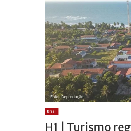
Brasil
H1 | Turismo re