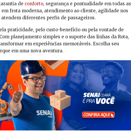
garantia de
conforto
, segurança e pontualidade em todas as
 em frota moderna, atendimento ao cliente, agilidade nos
 atendem diferentes perfis de passageiros.
ela praticidade, pelo custo-benefício ou pela vontade de
 Com planejamento simples e o suporte das linhas da Rota,
ransformar em experiências memoráveis. Escolha seu
arque em uma nova aventura.