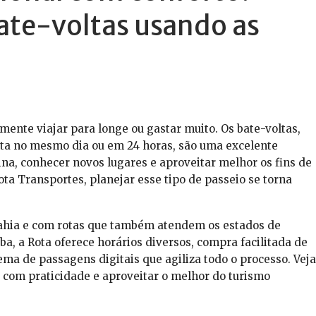
ate-voltas usando as
mente viajar para longe ou gastar muito. Os bate-voltas,
lta no mesmo dia ou em 24 horas, são uma excelente
ina, conhecer novos lugares e aproveitar melhor os fins de
ta Transportes, planejar esse tipo de passeio se torna
ahia e com rotas que também atendem os estados de
ba, a Rota oferece horários diversos, compra facilitada de
ema de passagens digitais que agiliza todo o processo. Veja
 com praticidade e aproveitar o melhor do turismo