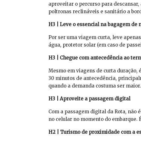
aproveitar o percurso para descansar,
poltronas reclináveis e sanitário a bor
H3 | Leve o essencial na bagagem de 
Por ser uma viagem curta, leve apenas
água, protetor solar (em caso de passe
H3 | Chegue com antecedência ao term
Mesmo em viagens de curta duração, 
30 minutos de antecedência, principal
quando a demanda costuma ser maior.
H3 | Aproveite a passagem digital
Com a passagem digital da Rota, não é
no celular no momento do embarque. É 
H2 | Turismo de proximidade com a es