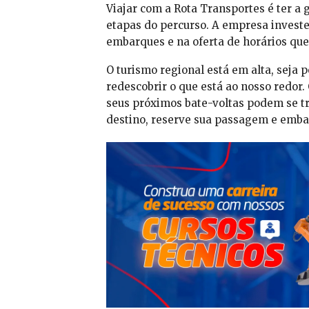
Viajar com a Rota Transportes é ter a 
etapas do percurso. A empresa investe
embarques e na oferta de horários que
O turismo regional está em alta, seja p
redescobrir o que está ao nosso redor.
seus próximos bate-voltas podem se t
destino, reserve sua passagem e emb