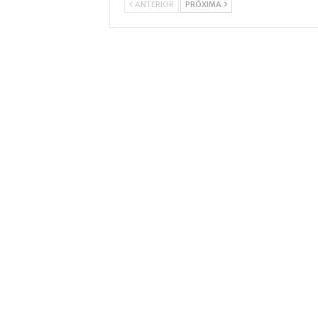
ANTERIOR
PRÓXIMA