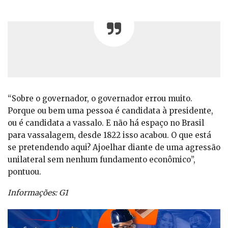
“Sobre o governador, o governador errou muito.
Porque ou bem uma pessoa é candidata à presidente,
ou é candidata a vassalo. E não há espaço no Brasil
para vassalagem, desde 1822 isso acabou. O que está
se pretendendo aqui? Ajoelhar diante de uma agressão
unilateral sem nenhum fundamento econômico”,
pontuou.
Informações: G1