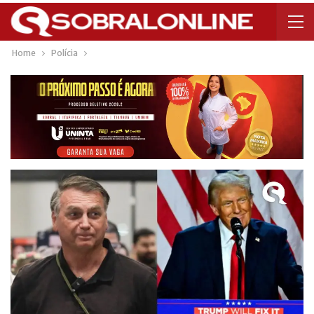
Home
Polícia