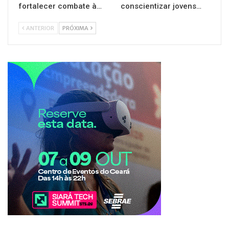
fortalecer combate à…
conscientizar jovens…
ANTERIOR
PRÓXIMA