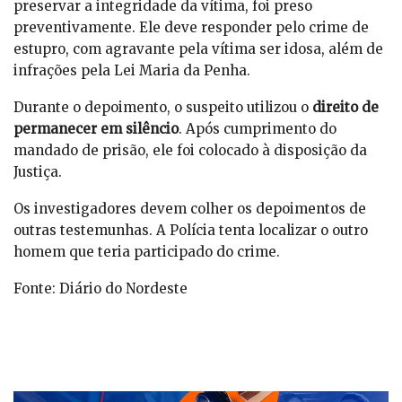
preservar a integridade da vítima, foi preso
preventivamente. Ele deve responder pelo crime de
estupro, com agravante pela vítima ser idosa, além de
infrações pela Lei Maria da Penha.
Durante o depoimento, o suspeito utilizou o
direito de
permanecer em silêncio
. Após cumprimento do
mandado de prisão, ele foi colocado à disposição da
Justiça.
Os investigadores devem colher os depoimentos de
outras testemunhas. A Polícia tenta localizar o outro
homem que teria participado do crime.
Fonte: Diário do Nordeste