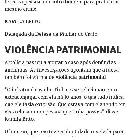
terceira pessoa, um outro homem para praticar o
mesmo crime.
KAMILA BRITO
Delegada da Defesa da Mulher do Crato
VIOLÊNCIA PATRIMONIAL
A polícia passou a apurar o caso após denúncias
anônimas. As investigações apontam que a idosa
também foi vítima de
violência patrimonial
.
“O infrator é casado. Tinha esse relacionamento
extraconjugal com ela há 10 anos, o que tudo indica
que ele fazia extorsão. Que estava com ela tendo em
vista ela ser uma pessoa que tinha posses”, disse
Kamila Brito.
O homem, que não teve a identidade revelada para