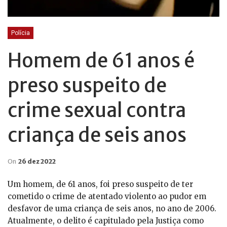
Polícia
Homem de 61 anos é
preso suspeito de
crime sexual contra
criança de seis anos
On
26 dez 2022
Um homem, de 61 anos, foi preso suspeito de ter
cometido o crime de atentado violento ao pudor em
desfavor de uma criança de seis anos, no ano de 2006.
Atualmente, o delito é capitulado pela Justiça como