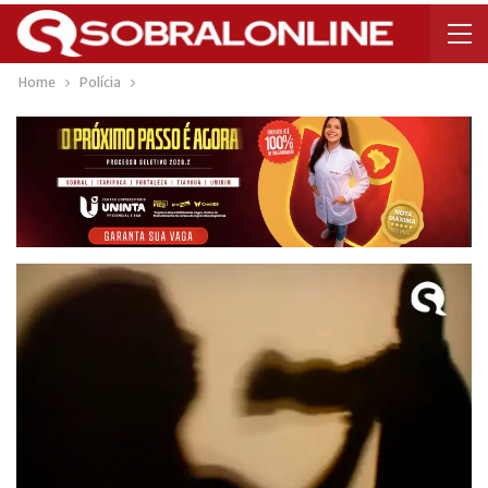
Home
Polícia