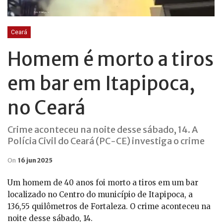
Ceará
Homem é morto a tiros
em bar em Itapipoca,
no Ceará
Crime aconteceu na noite desse sábado, 14. A
Polícia Civil do Ceará (PC-CE) investiga o crime
On
16 jun 2025
Um homem de 40 anos foi morto a tiros em um bar
localizado no Centro do município de Itapipoca, a
136,55 quilômetros de Fortaleza. O crime aconteceu na
noite desse sábado, 14.