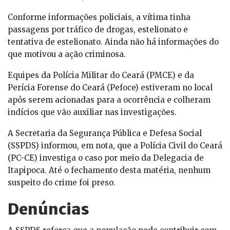
Conforme informações policiais, a vítima tinha
passagens por tráfico de drogas, estelionato e
tentativa de estelionato. Ainda não há informações do
que motivou a ação criminosa.
Equipes da Polícia Militar do Ceará (PMCE) e da
Perícia Forense do Ceará (Pefoce) estiveram no local
após serem acionadas para a ocorrência e colheram
indícios que vão auxiliar nas investigações.
A Secretaria da Segurança Pública e Defesa Social
(SSPDS) informou, em nota, que a Polícia Civil do Ceará
(PC-CE) investiga o caso por meio da Delegacia de
Itapipoca. Até o fechamento desta matéria, nenhum
suspeito do crime foi preso.
Denúncias