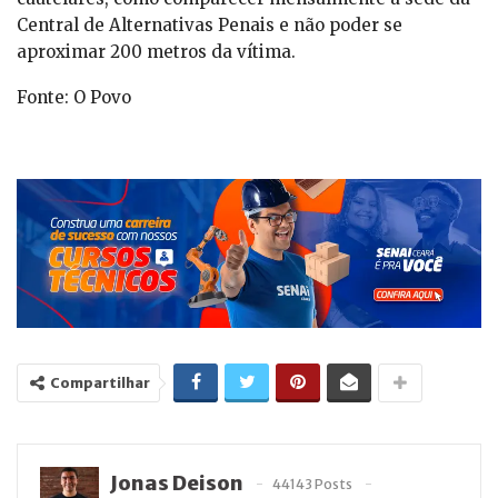
Central de Alternativas Penais e não poder se
aproximar 200 metros da vítima.
Fonte: O Povo
Compartilhar
Jonas Deison
44143 Posts