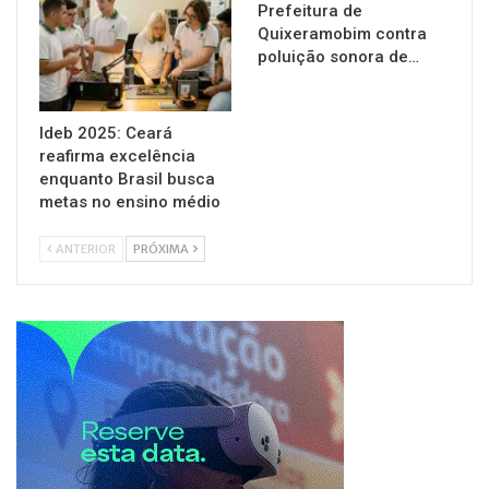
Prefeitura de
Quixeramobim contra
poluição sonora de…
Ideb 2025: Ceará
reafirma excelência
enquanto Brasil busca
metas no ensino médio
ANTERIOR
PRÓXIMA