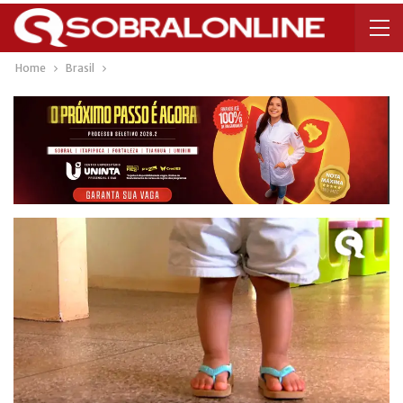
Home
Brasil