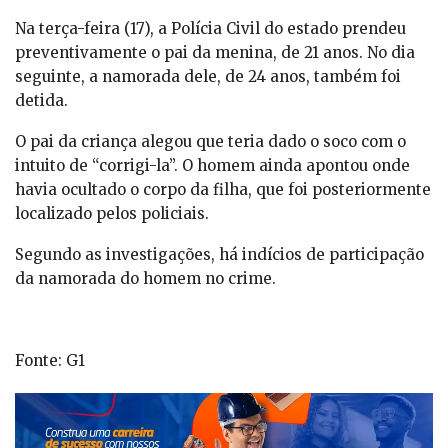
Na terça-feira (17), a Polícia Civil do estado prendeu
preventivamente o pai da menina, de 21 anos. No dia
seguinte, a namorada dele, de 24 anos, também foi
detida.
O pai da criança alegou que teria dado o soco com o
intuito de “corrigi-la”. O homem ainda apontou onde
havia ocultado o corpo da filha, que foi posteriormente
localizado pelos policiais.
Segundo as investigações, há indícios de participação
da namorada do homem no crime.
Fonte: G1