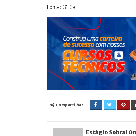
Fonte: G1 Ce
Compartilhar
Estágio Sobral On