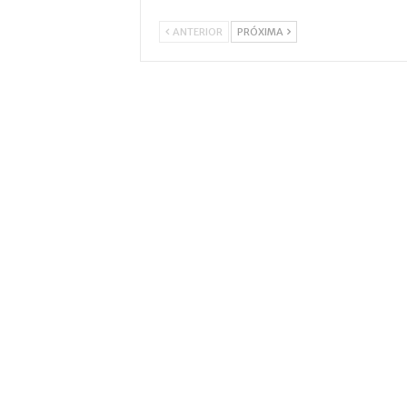
ANTERIOR
PRÓXIMA