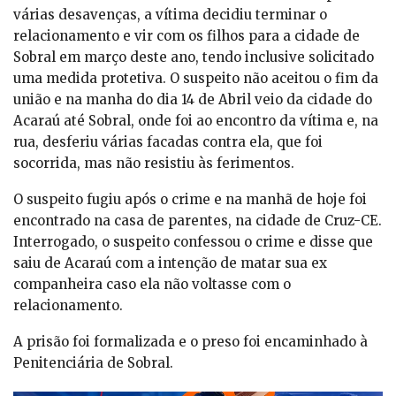
várias desavenças, a vítima decidiu terminar o
relacionamento e vir com os filhos para a cidade de
Sobral em março deste ano, tendo inclusive solicitado
uma medida protetiva. O suspeito não aceitou o fim da
união e na manha do dia 14 de Abril veio da cidade do
Acaraú até Sobral, onde foi ao encontro da vítima e, na
rua, desferiu várias facadas contra ela, que foi
socorrida, mas não resistiu às ferimentos.
O suspeito fugiu após o crime e na manhã de hoje foi
encontrado na casa de parentes, na cidade de Cruz-CE.
Interrogado, o suspeito confessou o crime e disse que
saiu de Acaraú com a intenção de matar sua ex
companheira caso ela não voltasse com o
relacionamento.
A prisão foi formalizada e o preso foi encaminhado à
Penitenciária de Sobral.