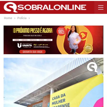
Home
Polícia