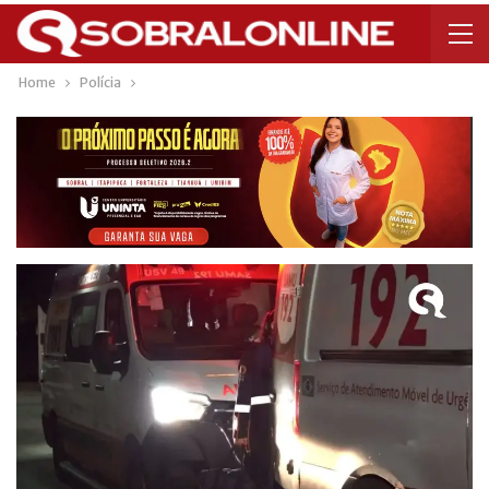
Home
Polícia