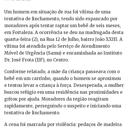
Um homem em situação de rua foi vítima de uma
tentativa de linchamento, tendo sido espancado por
moradores após tentar raptar um bebê de seis meses,
em Fortaleza. A ocorrência se deu na madrugada desta
quarta-feira (2), na Rua 12 de Julho, bairro João XXIII. A
vítima foi atendida pelo Serviço de Atendimento
Móvel de Urgência (Samu) e encaminhada ao Instituto
Dr. José Frota (IJF), no Centro.
Conforme relatado, a mãe da criança passeava com o
bebê em um carrinho, quando o homem se aproximou
e tentou levar a criança à força. Desesperada, a mulher
buscou refúgio em uma residência nas proximidades e
gritou por ajuda. Moradores da região reagiram
rapidamente, perseguindo o suspeito e iniciando uma
tentativa de linchamento.
A cena foi marcada por violência: pedaços de madeira