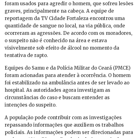
foram usados para agredir o homem, que sofreu lesões
graves, principalmente na cabeça. A equipe de
reportagem da TV Cidade Fortaleza encontrou uma
quantidade de sangue no local, na via pública, onde
ocorreram as agressões. De acordo com os moradores,
o suspeito não é conhecido na área e estava
visivelmente sob efeito de álcool no momento da
tentativa de rapto.
Equipes do Samu e da Polícia Militar do Ceará (PMCE)
foram acionadas para atender à ocorrência. O homem
foi estabilizado na ambulância antes de ser levado ao
hospital. As autoridades agora investigam as
circunstâncias do caso e buscam entender as
intenções do suspeito.
A população pode contribuir com as investigações
repassando informações que auxiliem os trabalhos
policiais. As informações podem ser direcionadas para