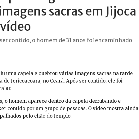
 imagens sacras em Jijoca
 vídeo
s ser contido, o homem de 31 anos foi encaminhado
u uma capela e quebrou várias imagens sacras na tarde
a de Jericoacoara, no Ceará. Após ser contido, ele foi
alar.
is, o homem aparece dentro da capela derrubando e
er contido por um grupo de pessoas. O vídeo mostra ainda
spalhados pelo chão do templo.