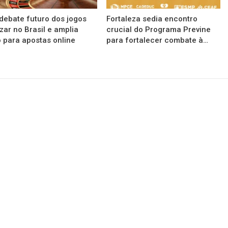
debate futuro dos jogos
Fortaleza sedia encontro
zar no Brasil e amplia
crucial do Programa Previne
 para apostas online
para fortalecer combate à…