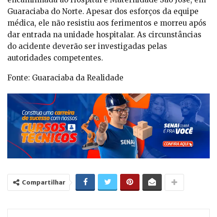
Guaraciaba do Norte. Apesar dos esforços da equipe
médica, ele não resistiu aos ferimentos e morreu após
dar entrada na unidade hospitalar. As circunstâncias
do acidente deverão ser investigadas pelas
autoridades competentes.
Fonte: Guaraciaba da Realidade
Compartilhar