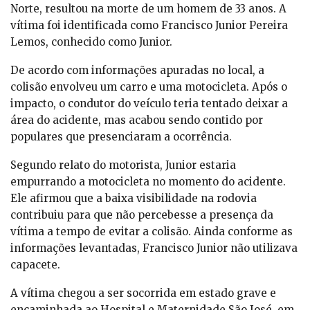
Norte, resultou na morte de um homem de 33 anos. A
vítima foi identificada como Francisco Junior Pereira
Lemos, conhecido como Junior.
De acordo com informações apuradas no local, a
colisão envolveu um carro e uma motocicleta. Após o
impacto, o condutor do veículo teria tentado deixar a
área do acidente, mas acabou sendo contido por
populares que presenciaram a ocorrência.
Segundo relato do motorista, Junior estaria
empurrando a motocicleta no momento do acidente.
Ele afirmou que a baixa visibilidade na rodovia
contribuiu para que não percebesse a presença da
vítima a tempo de evitar a colisão. Ainda conforme as
informações levantadas, Francisco Junior não utilizava
capacete.
A vítima chegou a ser socorrida em estado grave e
encaminhada ao Hospital e Maternidade São José, em