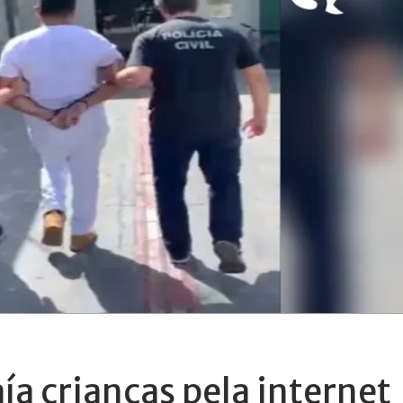
a crianças pela internet