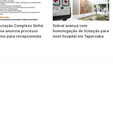
ociação Complexo Sinhá
Sobral avança com
ia anuncia processo
homologação de licitação para
tivo para recepcionista
novo hospital em Taperuaba