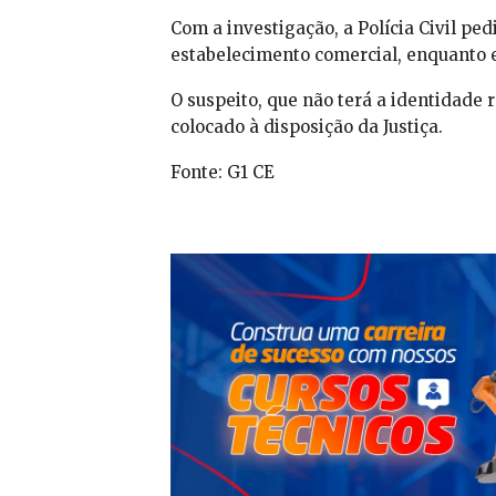
Com a investigação, a Polícia Civil pe
estabelecimento comercial, enquanto 
O suspeito, que não terá a identidade 
colocado à disposição da Justiça.
Fonte: G1 CE