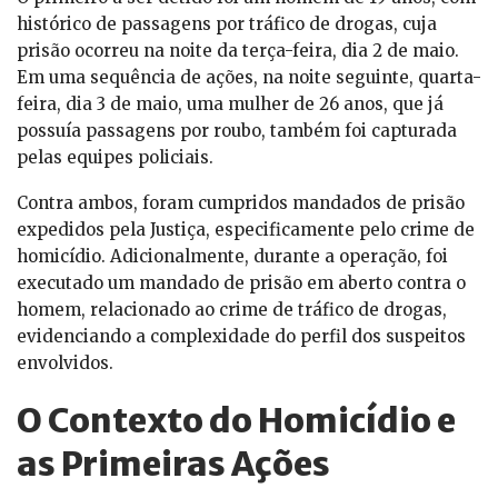
histórico de passagens por tráfico de drogas, cuja
prisão ocorreu na noite da terça-feira, dia 2 de maio.
Em uma sequência de ações, na noite seguinte, quarta-
feira, dia 3 de maio, uma mulher de 26 anos, que já
possuía passagens por roubo, também foi capturada
pelas equipes policiais.
Contra ambos, foram cumpridos mandados de prisão
expedidos pela Justiça, especificamente pelo crime de
homicídio. Adicionalmente, durante a operação, foi
executado um mandado de prisão em aberto contra o
homem, relacionado ao crime de tráfico de drogas,
evidenciando a complexidade do perfil dos suspeitos
envolvidos.
O Contexto do Homicídio e
as Primeiras Ações