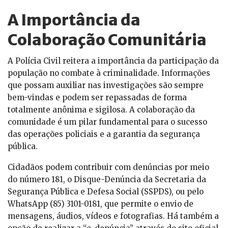
A Importância da
Colaboração Comunitária
A Polícia Civil reitera a importância da participação da
população no combate à criminalidade. Informações
que possam auxiliar nas investigações são sempre
bem-vindas e podem ser repassadas de forma
totalmente anônima e sigilosa. A colaboração da
comunidade é um pilar fundamental para o sucesso
das operações policiais e a garantia da segurança
pública.
Cidadãos podem contribuir com denúncias por meio
do número 181, o Disque-Denúncia da Secretaria da
Segurança Pública e Defesa Social (SSPDS), ou pelo
WhatsApp (85) 3101-0181, que permite o envio de
mensagens, áudios, vídeos e fotografias. Há também a