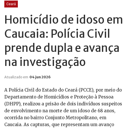
Ceará
Homicídio de idoso em
Caucaia: Polícia Civil
prende dupla e avança
na investigação
Atualizado em
04 jun 2026
A Polícia Civil do Estado do Ceará (PCCE), por meio do
Departamento de Homicídios e Proteção à Pessoa
(DHPP), realizou a prisão de dois indivíduos suspeitos
de envolvimento na morte de um idoso de 68 anos,
ocorrida no bairro Conjunto Metropolitano, em
Caucaia. As capturas, que representam um avanço