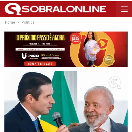
Home
Política