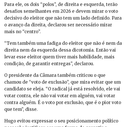
Para ele, os dois “polos”, de direita e esquerda, terão
desafios semelhantes em 2026 e devem mirar o voto
decisivo do eleitor que não tem um lado definido. Para
o avanço da direita, declarou ser necessário mirar
mais no “centro”.
“Tem também uma fadiga do eleitor que não é nem da
direita nem da esquerda dessa dicotomia. Então vai
levar esse eleitor quem tiver mais habilidade, mais
condição, de garantir entregas”, declarou.
O presidente da Câmara também criticou o que
chamou de “voto de exclusão”, que mira evitar que um
candidato se eleja. “O radical já está resolvido, ele vai
votar contra, ele não vai votar em alguém, vai votar
contra alguém. É o voto por exclusão, que é o pior voto
que tem”, disse.
Hugo evitou expressar o seu posicionamento político