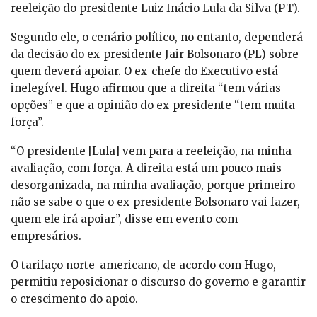
reeleição do presidente Luiz Inácio Lula da Silva (PT).
Segundo ele, o cenário político, no entanto, dependerá
da decisão do ex-presidente Jair Bolsonaro (PL) sobre
quem deverá apoiar. O ex-chefe do Executivo está
inelegível. Hugo afirmou que a direita “tem várias
opções” e que a opinião do ex-presidente “tem muita
força”.
“O presidente [Lula] vem para a reeleição, na minha
avaliação, com força. A direita está um pouco mais
desorganizada, na minha avaliação, porque primeiro
não se sabe o que o ex-presidente Bolsonaro vai fazer,
quem ele irá apoiar”, disse em evento com
empresários.
O tarifaço norte-americano, de acordo com Hugo,
permitiu reposicionar o discurso do governo e garantir
o crescimento do apoio.