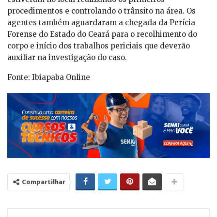
procedimentos e controlando o trânsito na área. Os
agentes também aguardaram a chegada da Perícia
Forense do Estado do Ceará para o recolhimento do
corpo e início dos trabalhos periciais que deverão
auxiliar na investigação do caso.
Fonte: Ibiapaba Online
Compartilhar