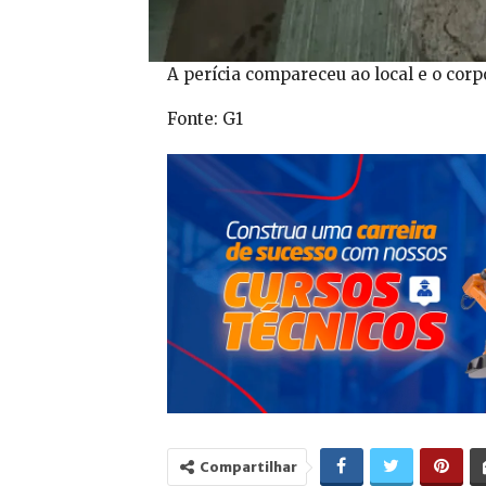
A perícia compareceu ao local e o corp
Fonte: G1
Compartilhar