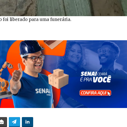
o foi liberado para uma funerária.