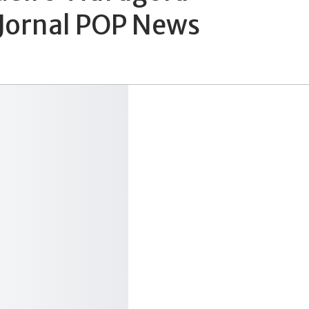
Jornal POP News