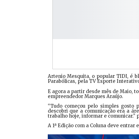
Artenio Mesquita, o popular TIDI, é 
Parabólicas, pela TV Esporte Interat
E agora a partir desde mês de Maio, to
empreendedor Marques Araújo.
“Tudo começou pelo simples gosto 
descobri que a comunicação era a áre
trabalho hoje, informar e comunicar.” 
A 1ª Edição com a Coluna deve entrar e