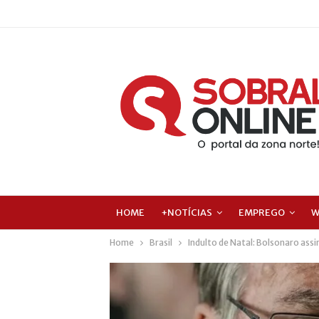
HOME
+NOTÍCIAS
EMPREGO
W
Home
Brasil
Indulto de Natal: Bolsonaro assi