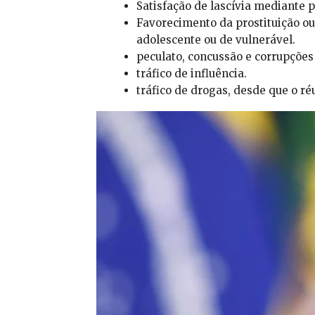
Satisfação de lascívia mediante 
Favorecimento da prostituição ou
adolescente ou de vulnerável.
peculato, concussão e corrupções 
tráfico de influência.
tráfico de drogas, desde que o ré