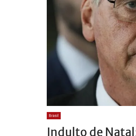
Brasil
Indulto de Natal