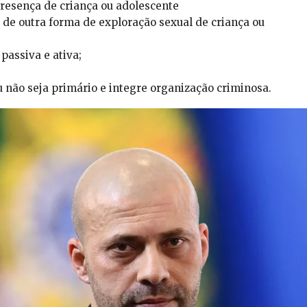
presença de criança ou adolescente
 de outra forma de exploração sexual de criança ou
passiva e ativa;
u não seja primário e integre organização criminosa.